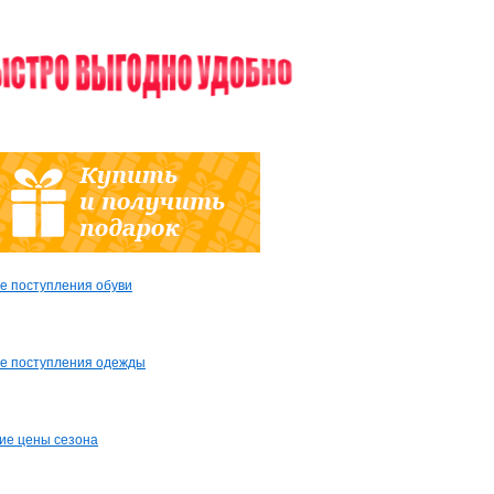
е поступления обуви
е поступления одежды
ие цены сезона