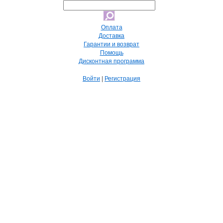
Оплата
Доставка
Гарантии и возврат
Помощь
Дисконтная программа
Войти
|
Регистрация