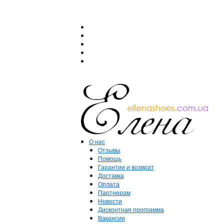
О нас
Отзывы
Помощь
Гарантии и возврат
Доставка
Оплата
Партнерам
Новости
Дисконтная программа
Вакансии