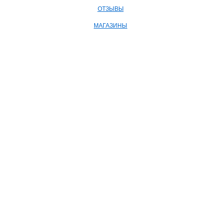
ОТЗЫВЫ
МАГАЗИНЫ