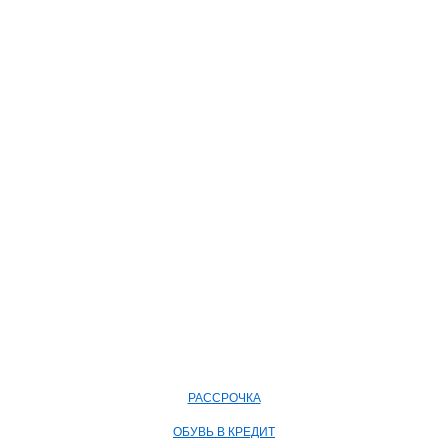
РАССРОЧКА
ОБУВЬ В КРЕДИТ