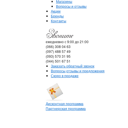
Магазины
Вопросы и отзывы
Акции
Бренды
Контакты
ежедневно с 9:00 до 21:00
(066) 308 04 63
(097) 488 57 49
(093) 570 31 95
(044) 501 67 51
Заказать обратный звонок
Вопросы,отзывы и предложения
Скоро в продаже
Дисконтная программа
Партнерская программа