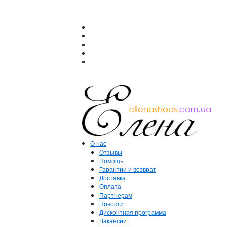
О нас
Отзывы
Помощь
Гарантии и возврат
Доставка
Оплата
Партнерам
Новости
Дисконтная программа
Вакансии