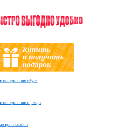
е поступления обуви
е поступления одежды
ие цены сезона