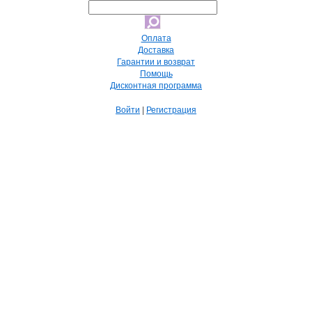
Оплата
Доставка
Гарантии и возврат
Помощь
Дисконтная программа
Войти
|
Регистрация