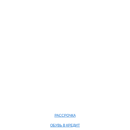
РАССРОЧКА
ОБУВЬ В КРЕДИТ