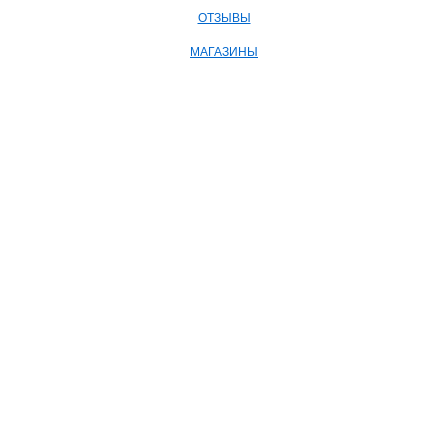
ОТЗЫВЫ
МАГАЗИНЫ