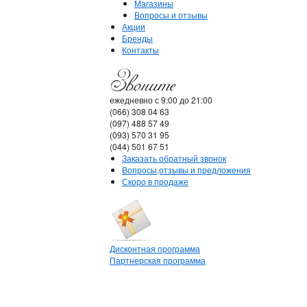
Магазины
Вопросы и отзывы
Акции
Бренды
Контакты
ежедневно с 9:00 до 21:00
(066) 308 04 63
(097) 488 57 49
(093) 570 31 95
(044) 501 67 51
Заказать обратный звонок
Вопросы,отзывы и предложения
Скоро в продаже
Дисконтная программа
Партнерская программа