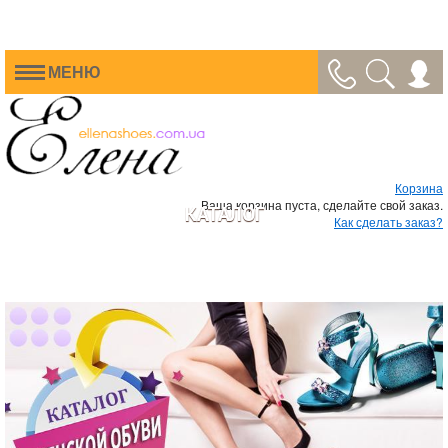
МЕНЮ
Корзина
Ваша корзина пуста, сделайте свой заказ.
КАТАЛОГ
Как сделать заказ?