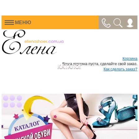
МЕНЮ
Корзина
Ваша корзина пуста, сделайте свой заказ.
КАТАЛОГ
Как сделать заказ?