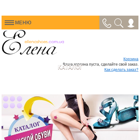
МЕНЮ
Корзина
Ваша корзина пуста, сделайте свой заказ.
КАТАЛОГ
Как сделать заказ?