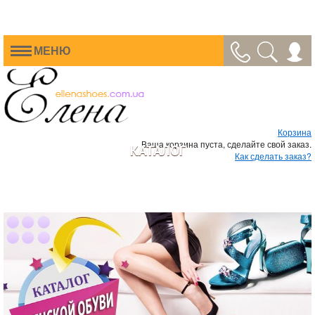
МЕНЮ
Корзина
Ваша корзина пуста, сделайте свой заказ.
КАТАЛОГ
Как сделать заказ?