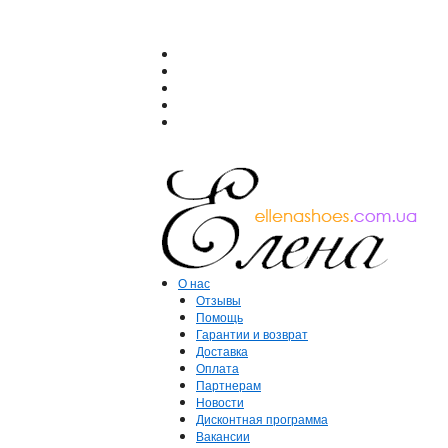
О нас
Отзывы
Помощь
Гарантии и возврат
Доставка
Оплата
Партнерам
Новости
Дисконтная программа
Вакансии