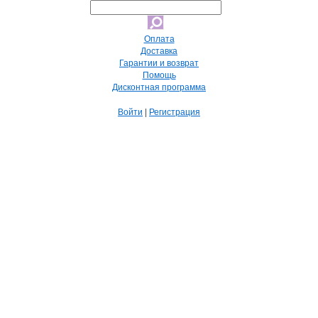
Оплата
Доставка
Гарантии и возврат
Помощь
Дисконтная программа
Войти
|
Регистрация