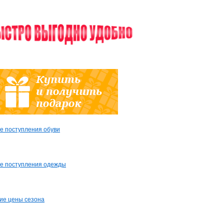
е поступления обуви
е поступления одежды
ие цены сезона