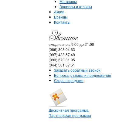
Магазины
Вопросы и отзывы
Акции
Бренды
Контакты
ежедневно с 9:00 до 21:00
(066) 308 04 63
(097) 488 57 49
(093) 570 31 95
(044) 501 67 51
Заказать обратный звонок
Вопросы,отзывы и предложения
Скоро в продаже
Дисконтная программа
Партнерская программа