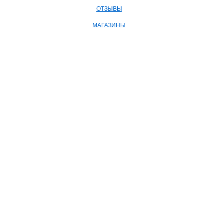
ОТЗЫВЫ
МАГАЗИНЫ