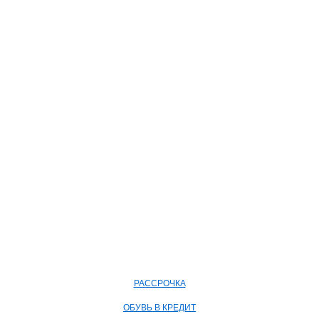
РАССРОЧКА
ОБУВЬ В КРЕДИТ