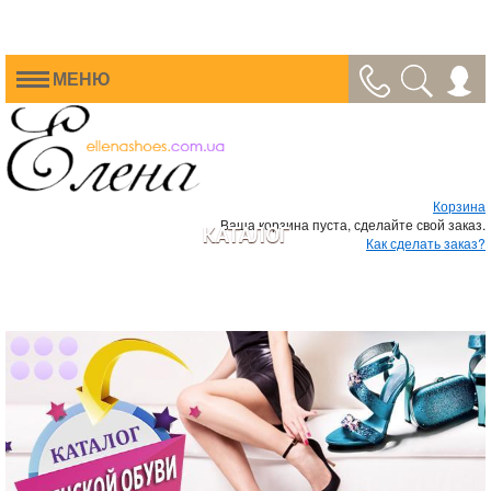
МЕНЮ
Корзина
Ваша корзина пуста, сделайте свой заказ.
КАТАЛОГ
Как сделать заказ?