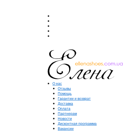
О нас
Отзывы
Помощь
Гарантии и возврат
Доставка
Оплата
Партнерам
Новости
Дисконтная программа
Вакансии