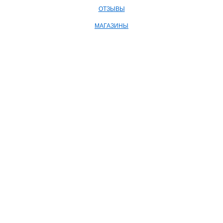
ОТЗЫВЫ
МАГАЗИНЫ