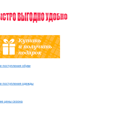
е поступления обуви
е поступления одежды
ие цены сезона