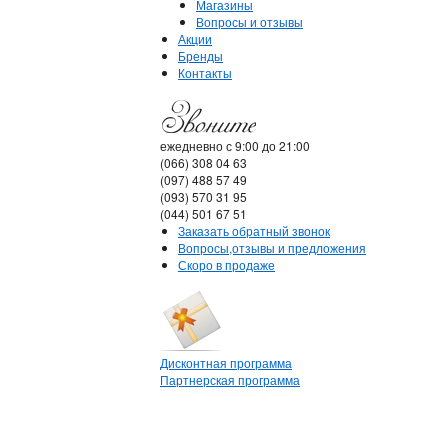
Магазины
Вопросы и отзывы
Акции
Бренды
Контакты
ежедневно с 9:00 до 21:00
(066) 308 04 63
(097) 488 57 49
(093) 570 31 95
(044) 501 67 51
Заказать обратный звонок
Вопросы,отзывы и предложения
Скоро в продаже
Дисконтная программа
Партнерская программа