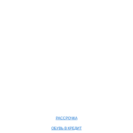
РАССРОЧКА
ОБУВЬ В КРЕДИТ