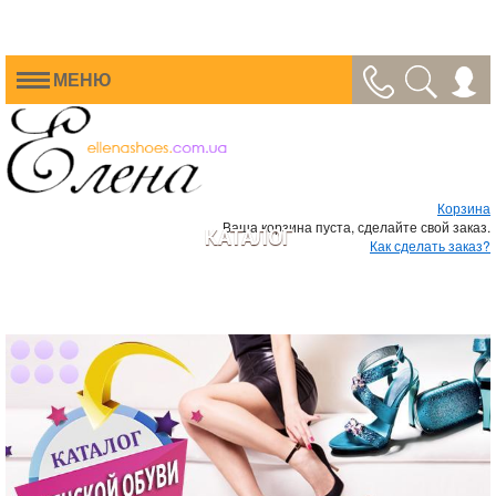
МЕНЮ
Корзина
Ваша корзина пуста, сделайте свой заказ.
КАТАЛОГ
Как сделать заказ?