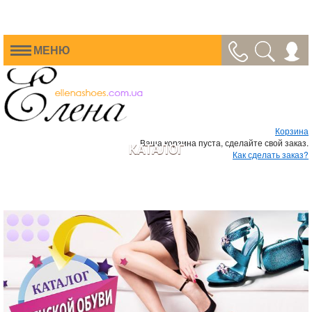
МЕНЮ
Корзина
Ваша корзина пуста, сделайте свой заказ.
КАТАЛОГ
Как сделать заказ?