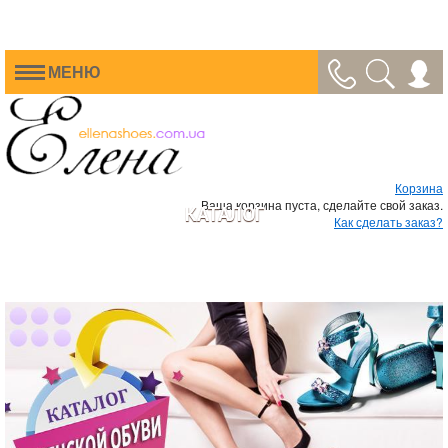
МЕНЮ
Корзина
Ваша корзина пуста, сделайте свой заказ.
КАТАЛОГ
Как сделать заказ?