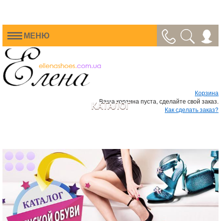
МЕНЮ
Корзина
Ваша корзина пуста, сделайте свой заказ.
КАТАЛОГ
Как сделать заказ?