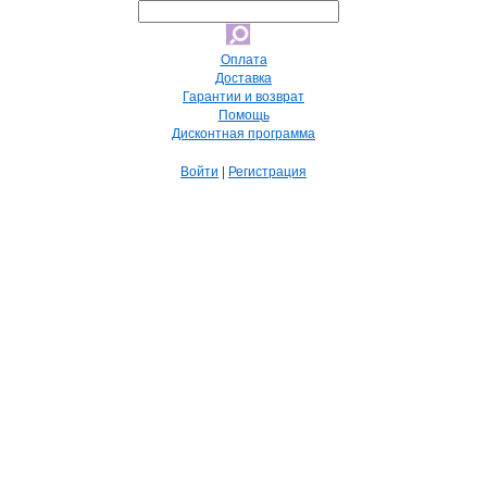
Оплата
Доставка
Гарантии и возврат
Помощь
Дисконтная программа
Войти
|
Регистрация