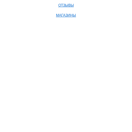
ОТЗЫВЫ
МАГАЗИНЫ