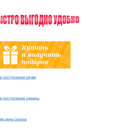
е поступления обуви
е поступления одежды
ие цены сезона