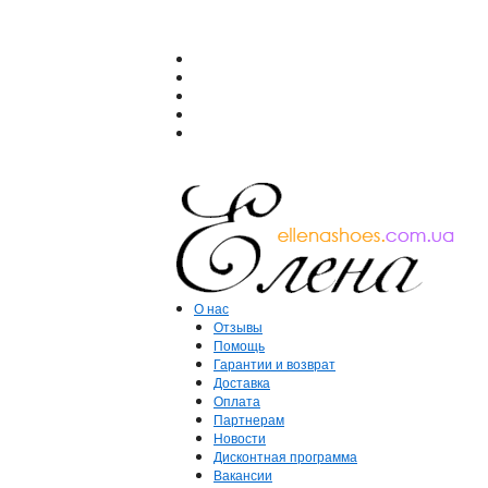
О нас
Отзывы
Помощь
Гарантии и возврат
Доставка
Оплата
Партнерам
Новости
Дисконтная программа
Вакансии