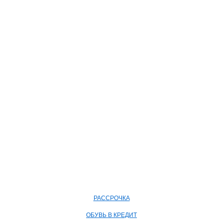
РАССРОЧКА
ОБУВЬ В КРЕДИТ