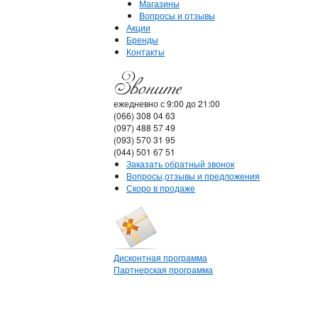
Магазины
Вопросы и отзывы
Акции
Бренды
Контакты
ежедневно с 9:00 до 21:00
(066) 308 04 63
(097) 488 57 49
(093) 570 31 95
(044) 501 67 51
Заказать обратный звонок
Вопросы,отзывы и предложения
Скоро в продаже
Дисконтная программа
Партнерская программа