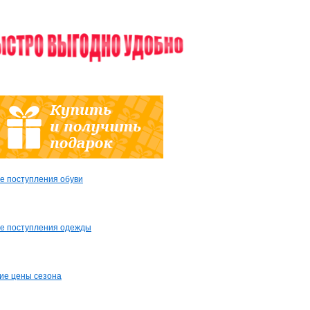
е поступления обуви
е поступления одежды
ие цены сезона