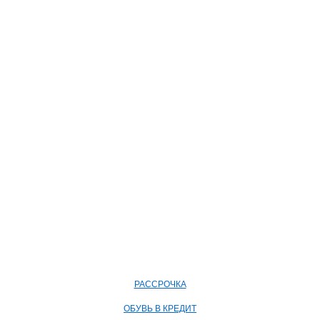
РАССРОЧКА
ОБУВЬ В КРЕДИТ