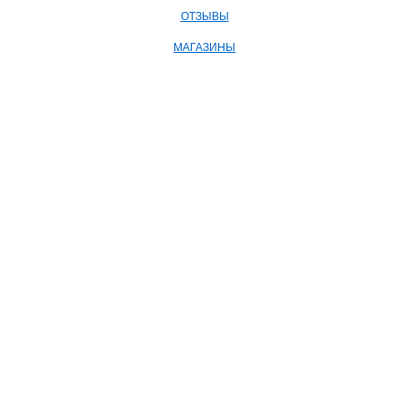
ОТЗЫВЫ
МАГАЗИНЫ