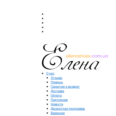
О нас
Отзывы
Помощь
Гарантии и возврат
Доставка
Оплата
Партнерам
Новости
Дисконтная программа
Вакансии