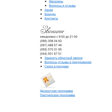
Магазины
Вопросы и отзывы
Акции
Бренды
Контакты
ежедневно с 9:00 до 21:00
(066) 308 04 63
(097) 488 57 49
(093) 570 31 95
(044) 501 67 51
Заказать обратный звонок
Вопросы,отзывы и предложения
Скоро в продаже
Дисконтная программа
Партнерская программа