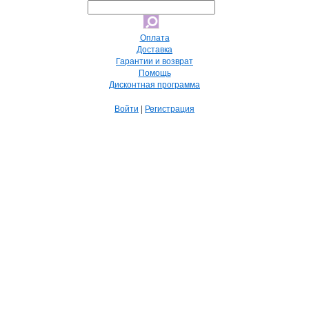
Оплата
Доставка
Гарантии и возврат
Помощь
Дисконтная программа
Войти
|
Регистрация