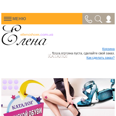
МЕНЮ
Корзина
Ваша корзина пуста, сделайте свой заказ.
КАТАЛОГ
Как сделать заказ?