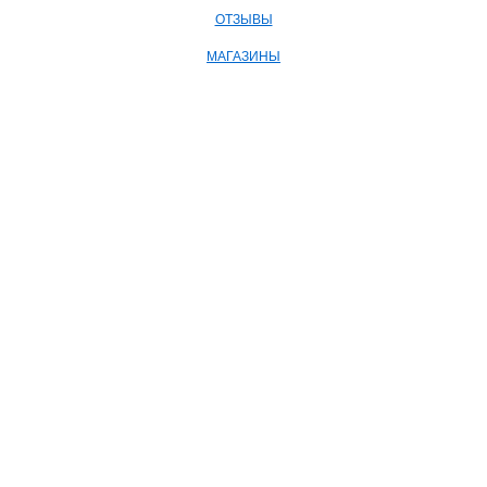
ОТЗЫВЫ
МАГАЗИНЫ