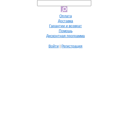
Оплата
Доставка
Гарантии и возврат
Помощь
Дисконтная программа
Войти
|
Регистрация