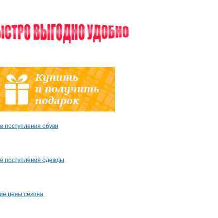
е поступления обуви
е поступления одежды
ие цены сезона