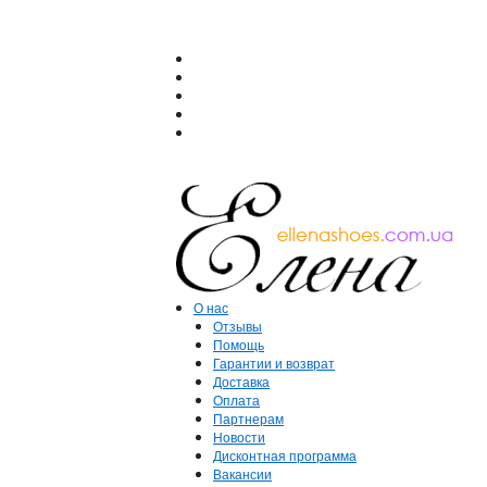
О нас
Отзывы
Помощь
Гарантии и возврат
Доставка
Оплата
Партнерам
Новости
Дисконтная программа
Вакансии