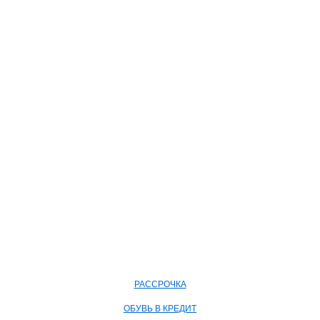
РАССРОЧКА
ОБУВЬ В КРЕДИТ