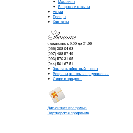
Магазины
Вопросы и отзывы
Акции
Бренды
Контакты
ежедневно с 9:00 до 21:00
(066) 308 04 63
(097) 488 57 49
(093) 570 31 95
(044) 501 67 51
Заказать обратный звонок
Вопросы,отзывы и предложения
Скоро в продаже
Дисконтная программа
Партнерская программа