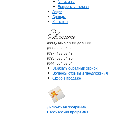
Магазины
Вопросы и отзывы
Акции
Бренды
Контакты
ежедневно с 9:00 до 21:00
(066) 308 04 63
(097) 488 57 49
(093) 570 31 95
(044) 501 67 51
Заказать обратный звонок
Вопросы,отзывы и предложения
Скоро в продаже
Дисконтная программа
Партнерская программа