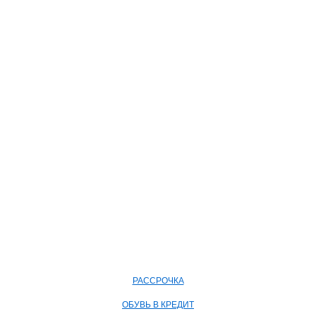
РАССРОЧКА
ОБУВЬ В КРЕДИТ