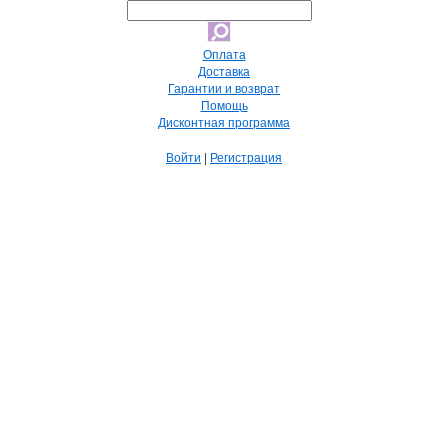
Оплата
Доставка
Гарантии и возврат
Помощь
Дисконтная программа
Войти
|
Регистрация