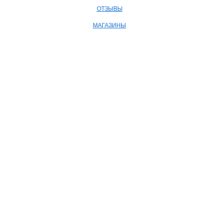
ОТЗЫВЫ
МАГАЗИНЫ