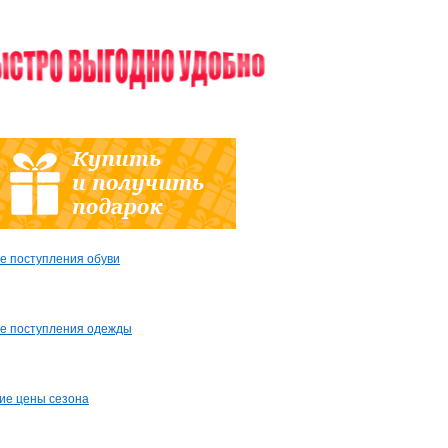
е поступления обуви
е поступления одежды
ие цены сезона