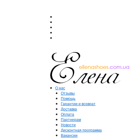
О нас
Отзывы
Помощь
Гарантии и возврат
Доставка
Оплата
Партнерам
Новости
Дисконтная программа
Вакансии