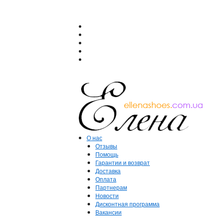
О нас
Отзывы
Помощь
Гарантии и возврат
Доставка
Оплата
Партнерам
Новости
Дисконтная программа
Вакансии