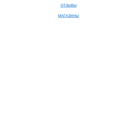
ОТЗЫВЫ
МАГАЗИНЫ