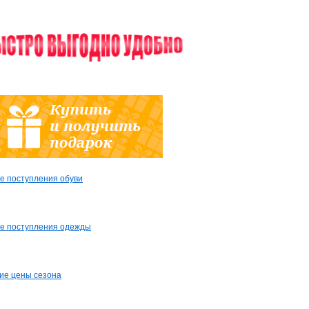
е поступления обуви
е поступления одежды
ие цены сезона