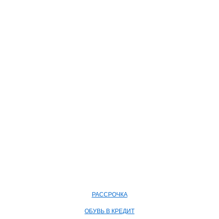
РАССРОЧКА
ОБУВЬ В КРЕДИТ