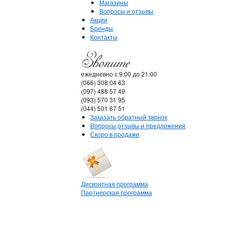
Магазины
Вопросы и отзывы
Акции
Бренды
Контакты
ежедневно с 9:00 до 21:00
(066) 308 04 63
(097) 488 57 49
(093) 570 31 95
(044) 501 67 51
Заказать обратный звонок
Вопросы,отзывы и предложения
Скоро в продаже
Дисконтная программа
Партнерская программа