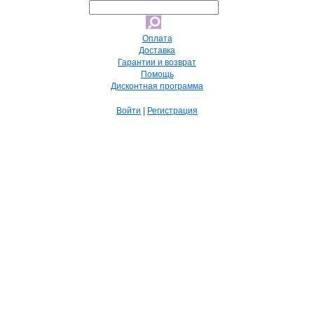
Оплата
Доставка
Гарантии и возврат
Помощь
Дисконтная программа
Войти
|
Регистрация