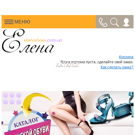
МЕНЮ
Корзина
Ваша корзина пуста, сделайте свой заказ.
КАТАЛОГ
Как сделать заказ?