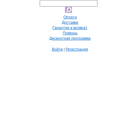
Оплата
Доставка
Гарантии и возврат
Помощь
Дисконтная программа
Войти
|
Регистрация