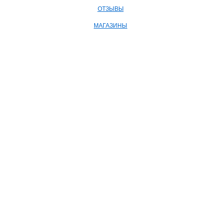
ОТЗЫВЫ
МАГАЗИНЫ