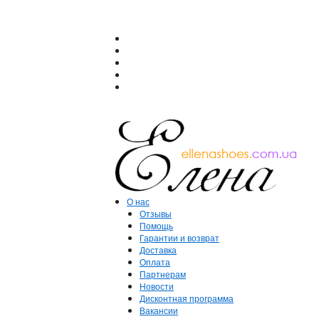
О нас
Отзывы
Помощь
Гарантии и возврат
Доставка
Оплата
Партнерам
Новости
Дисконтная программа
Вакансии