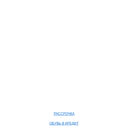
РАССРОЧКА
ОБУВЬ В КРЕДИТ