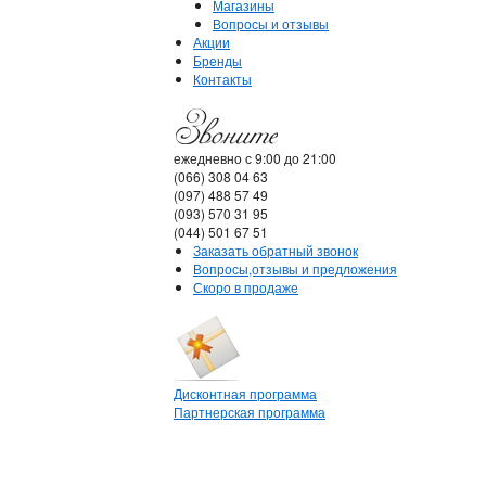
Магазины
Вопросы и отзывы
Акции
Бренды
Контакты
ежедневно с 9:00 до 21:00
(066) 308 04 63
(097) 488 57 49
(093) 570 31 95
(044) 501 67 51
Заказать обратный звонок
Вопросы,отзывы и предложения
Скоро в продаже
Дисконтная программа
Партнерская программа