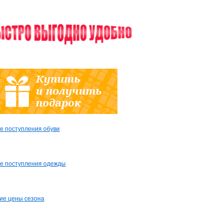
е поступления обуви
е поступления одежды
ие цены сезона