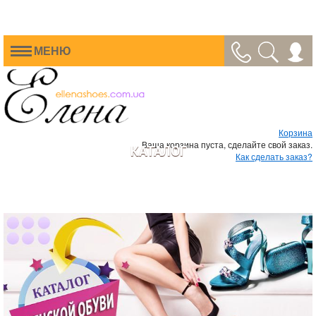
МЕНЮ
Корзина
Ваша корзина пуста, сделайте свой заказ.
КАТАЛОГ
Как сделать заказ?