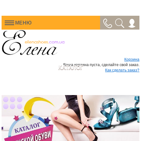
МЕНЮ
Корзина
Ваша корзина пуста, сделайте свой заказ.
КАТАЛОГ
Как сделать заказ?