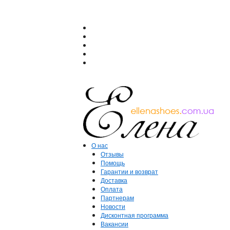
О нас
Отзывы
Помощь
Гарантии и возврат
Доставка
Оплата
Партнерам
Новости
Дисконтная программа
Вакансии