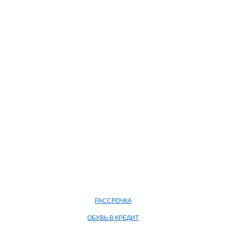
РАССРОЧКА
ОБУВЬ В КРЕДИТ