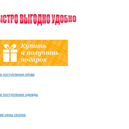
е поступления обуви
е поступления одежды
ие цены сезона