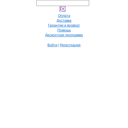
Оплата
Доставка
Гарантии и возврат
Помощь
Дисконтная программа
Войти
|
Регистрация