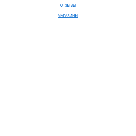
ОТЗЫВЫ
МАГАЗИНЫ