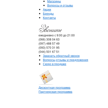
Магазины
Вопросы и отзывы
Акции
Бренды
Контакты
ежедневно с 9:00 до 21:00
(066) 308 04 63
(097) 488 57 49
(093) 570 31 95
(044) 501 67 51
Заказать обратный звонок
Вопросы,отзывы и предложения
Скоро в продаже
Дисконтная программа
Партнерская программа