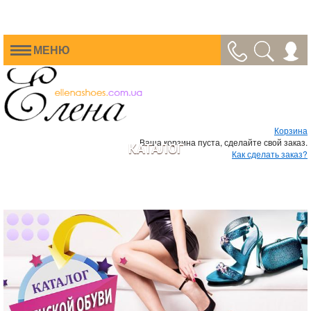
МЕНЮ
Корзина
Ваша корзина пуста, сделайте свой заказ.
КАТАЛОГ
Как сделать заказ?