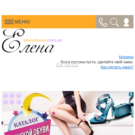
МЕНЮ
Корзина
Ваша корзина пуста, сделайте свой заказ.
КАТАЛОГ
Как сделать заказ?