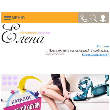
МЕНЮ
Корзина
Ваша корзина пуста, сделайте свой заказ.
КАТАЛОГ
Как сделать заказ?