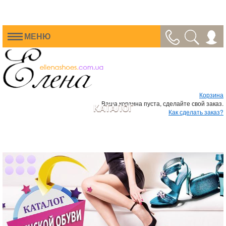
МЕНЮ
Корзина
Ваша корзина пуста, сделайте свой заказ.
КАТАЛОГ
Как сделать заказ?