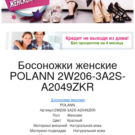
Босоножки женские
POLANN 2W206-3A2S-
A2049ZKR
Босоножки женские
POLANN
Артикул
2W206-3A2S-A2049ZKR
Пол
Женские
Цвет
Красный
Материал внешний
Натуральная кожа
Материал подкладки
Натуральная кожа