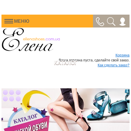
МЕНЮ
Корзина
Ваша корзина пуста, сделайте свой заказ.
КАТАЛОГ
Как сделать заказ?