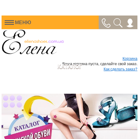
МЕНЮ
Корзина
Ваша корзина пуста, сделайте свой заказ.
КАТАЛОГ
Как сделать заказ?