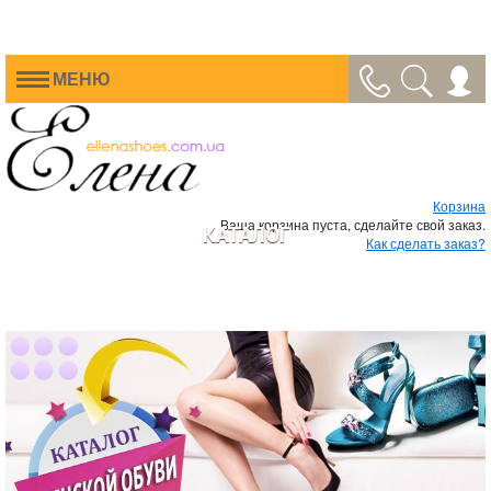
МЕНЮ
Корзина
Ваша корзина пуста, сделайте свой заказ.
КАТАЛОГ
Как сделать заказ?