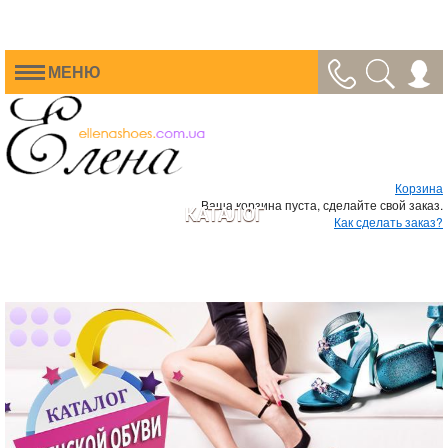
МЕНЮ
Корзина
Ваша корзина пуста, сделайте свой заказ.
КАТАЛОГ
Как сделать заказ?