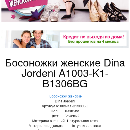
Босоножки женские Dina
Jordeni A1003-K1-
B1306BG
Босоножки женские
Dina Jordeni
Артикул
A1003-K1-B1306BG
Пол
Женские
Цвет
Бежевый
Материал внешний
Натуральная кожа
Материал подкладки
Натуральная кожа