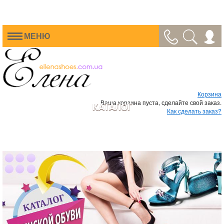
МЕНЮ
Корзина
Ваша корзина пуста, сделайте свой заказ.
КАТАЛОГ
Как сделать заказ?