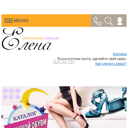
МЕНЮ
Корзина
Ваша корзина пуста, сделайте свой заказ.
КАТАЛОГ
Как сделать заказ?