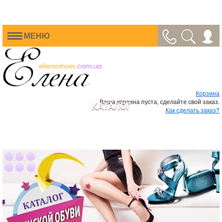
МЕНЮ
Корзина
Ваша корзина пуста, сделайте свой заказ.
КАТАЛОГ
Как сделать заказ?