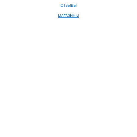
ОТЗЫВЫ
МАГАЗИНЫ