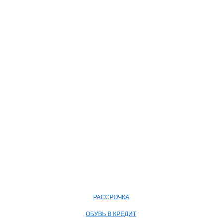
РАССРОЧКА
ОБУВЬ В КРЕДИТ