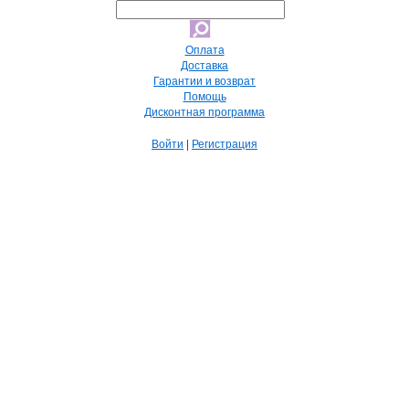
Оплата
Доставка
Гарантии и возврат
Помощь
Дисконтная программа
Войти
|
Регистрация