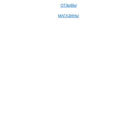
ОТЗЫВЫ
МАГАЗИНЫ