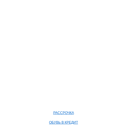
РАССРОЧКА
ОБУВЬ В КРЕДИТ