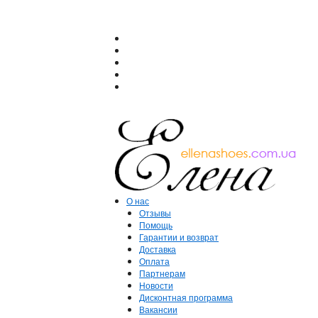
О нас
Отзывы
Помощь
Гарантии и возврат
Доставка
Оплата
Партнерам
Новости
Дисконтная программа
Вакансии