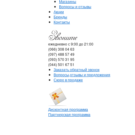
Магазины
Вопросы и отзывы
Акции
Бренды
Контакты
ежедневно с 9:00 до 21:00
(066) 308 04 63
(097) 488 57 49
(093) 570 31 95
(044) 501 67 51
Заказать обратный звонок
Вопросы,отзывы и предложения
Скоро в продаже
Дисконтная программа
Партнерская программа