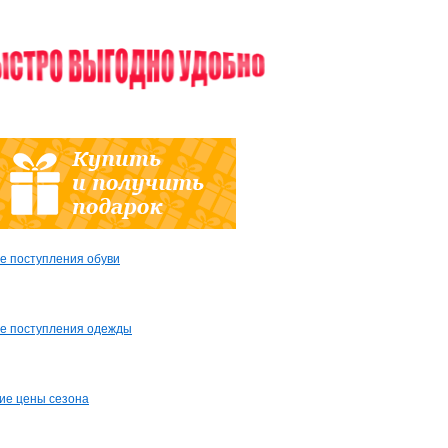
е поступления обуви
е поступления одежды
ие цены сезона