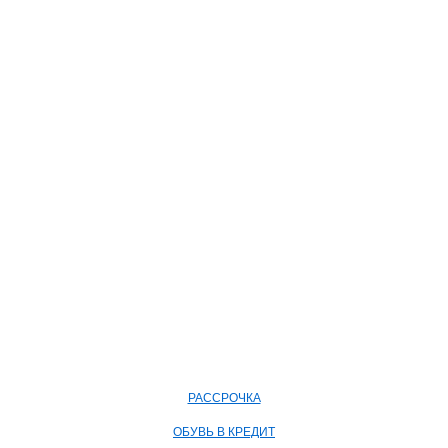
РАССРОЧКА
ОБУВЬ В КРЕДИТ