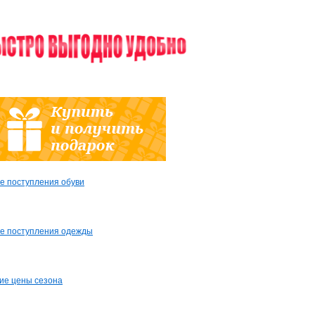
е поступления обуви
е поступления одежды
ие цены сезона