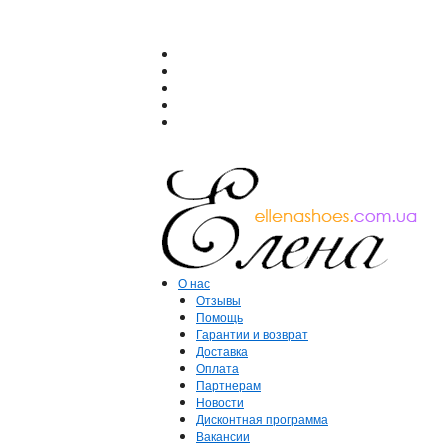
О нас
Отзывы
Помощь
Гарантии и возврат
Доставка
Оплата
Партнерам
Новости
Дисконтная программа
Вакансии