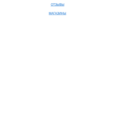
ОТЗЫВЫ
МАГАЗИНЫ