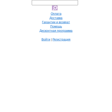
Оплата
Доставка
Гарантии и возврат
Помощь
Дисконтная программа
Войти
|
Регистрация