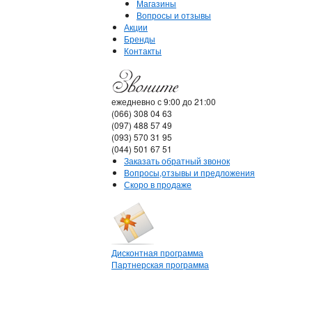
Магазины
Вопросы и отзывы
Акции
Бренды
Контакты
ежедневно с 9:00 до 21:00
(066) 308 04 63
(097) 488 57 49
(093) 570 31 95
(044) 501 67 51
Заказать обратный звонок
Вопросы,отзывы и предложения
Скоро в продаже
Дисконтная программа
Партнерская программа