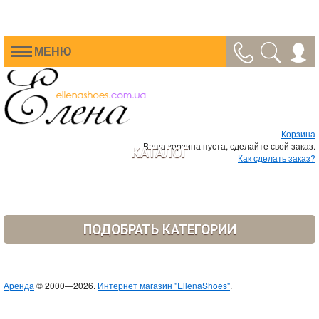
МЕНЮ
Корзина
Ваша корзина пуста, сделайте свой заказ.
КАТАЛОГ
Как сделать заказ?
ПОДОБРАТЬ КАТЕГОРИИ
Аренда
© 2000—2026.
Интернет магазин "EllenaShoes"
.