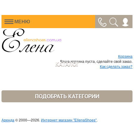
МЕНЮ
Корзина
Ваша корзина пуста, сделайте свой заказ.
КАТАЛОГ
Как сделать заказ?
ПОДОБРАТЬ КАТЕГОРИИ
Аренда
© 2000—2026.
Интернет магазин "EllenaShoes"
.