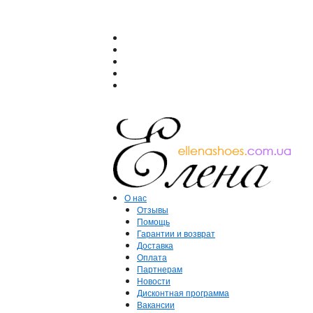
О нас
Отзывы
Помощь
Гарантии и возврат
Доставка
Оплата
Партнерам
Новости
Дисконтная программа
Вакансии