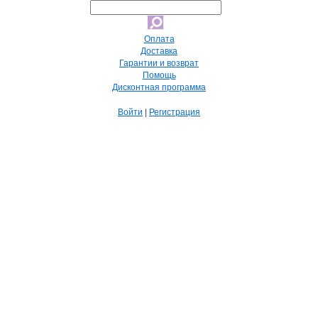
Оплата
Доставка
Гарантии и возврат
Помощь
Дисконтная программа
Войти
|
Регистрация