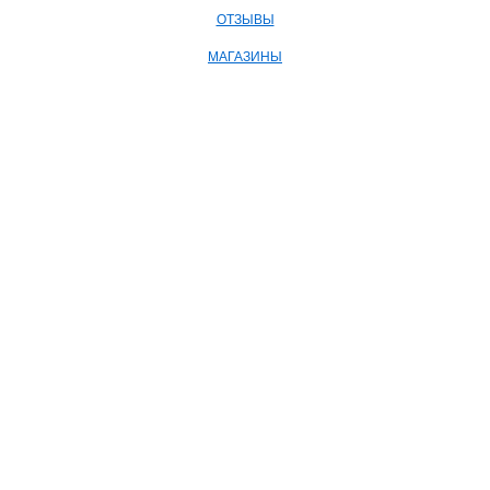
ОТЗЫВЫ
МАГАЗИНЫ