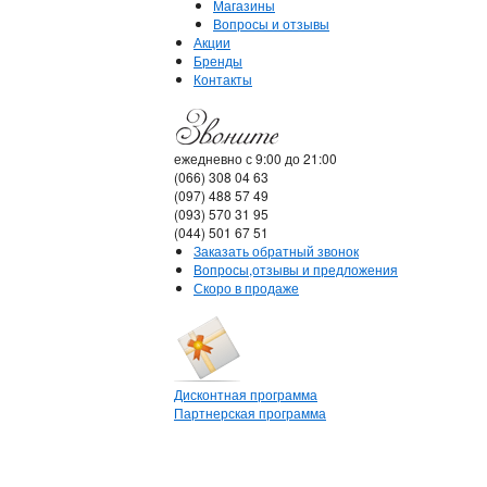
Магазины
Вопросы и отзывы
Акции
Бренды
Контакты
ежедневно с 9:00 до 21:00
(066) 308 04 63
(097) 488 57 49
(093) 570 31 95
(044) 501 67 51
Заказать обратный звонок
Вопросы,отзывы и предложения
Скоро в продаже
Дисконтная программа
Партнерская программа