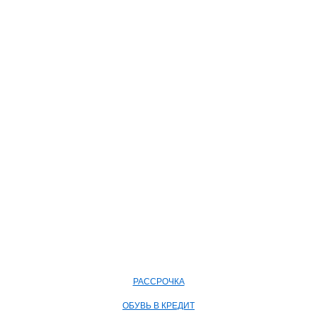
РАССРОЧКА
ОБУВЬ В КРЕДИТ