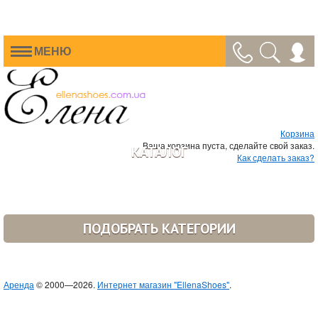
МЕНЮ
Корзина
Ваша корзина пуста, сделайте свой заказ.
КАТАЛОГ
Как сделать заказ?
ПОДОБРАТЬ КАТЕГОРИИ
Аренда
© 2000—2026.
Интернет магазин "EllenaShoes"
.