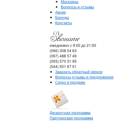
Магазины
Вопросы и отзывы
Акции
Бренды
Контакты
ежедневно с 9:00 до 21:00
(066) 308 04 63
(097) 488 57 49
(093) 570 31 95
(044) 501 67 51
Заказать обратный звонок
Вопросы,отзывы и предложения
Скоро в продаже
Дисконтная программа
Партнерская программа