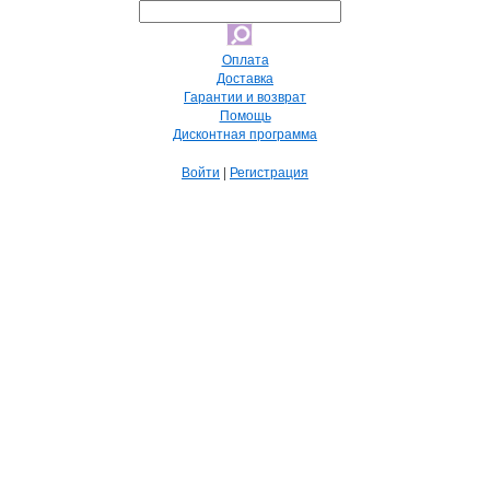
Оплата
Доставка
Гарантии и возврат
Помощь
Дисконтная программа
Войти
|
Регистрация