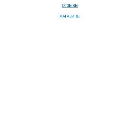
ОТЗЫВЫ
МАГАЗИНЫ