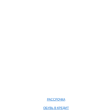
РАССРОЧКА
ОБУВЬ В КРЕДИТ