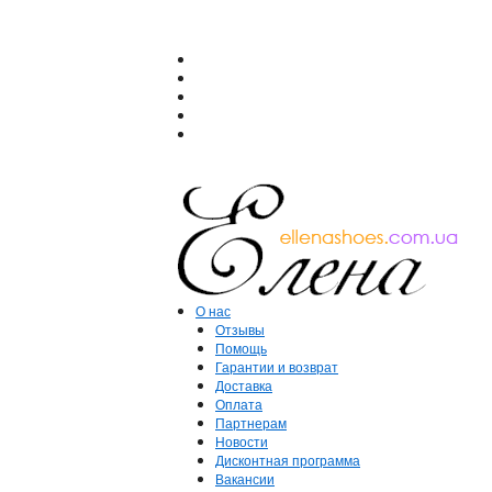
О нас
Отзывы
Помощь
Гарантии и возврат
Доставка
Оплата
Партнерам
Новости
Дисконтная программа
Вакансии