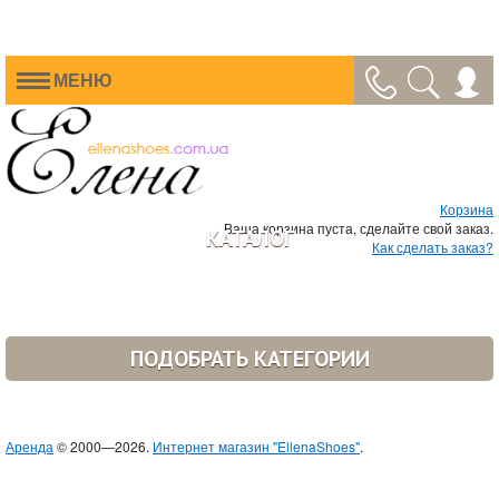
МЕНЮ
Корзина
Ваша корзина пуста, сделайте свой заказ.
КАТАЛОГ
Как сделать заказ?
ПОДОБРАТЬ КАТЕГОРИИ
Аренда
© 2000—2026.
Интернет магазин "EllenaShoes"
.