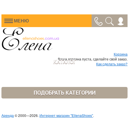
МЕНЮ
Корзина
Ваша корзина пуста, сделайте свой заказ.
КАТАЛОГ
Как сделать заказ?
ПОДОБРАТЬ КАТЕГОРИИ
Аренда
© 2000—2026.
Интернет магазин "EllenaShoes"
.