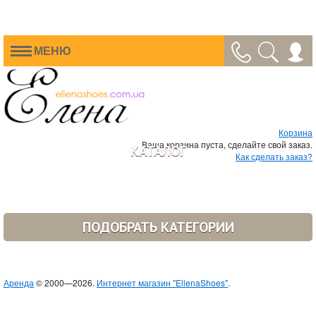
МЕНЮ
Корзина
Ваша корзина пуста, сделайте свой заказ.
КАТАЛОГ
Как сделать заказ?
ПОДОБРАТЬ КАТЕГОРИИ
Аренда
© 2000—2026.
Интернет магазин "EllenaShoes"
.