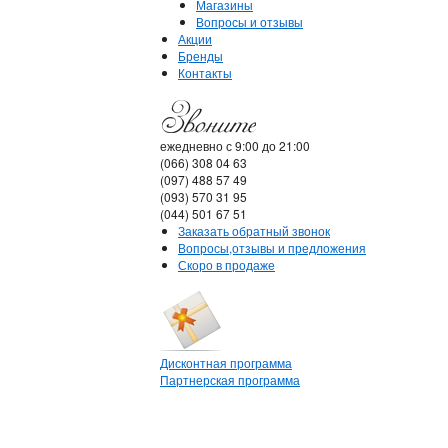
Магазины
Вопросы и отзывы
Акции
Бренды
Контакты
ежедневно с 9:00 до 21:00
(066) 308 04 63
(097) 488 57 49
(093) 570 31 95
(044) 501 67 51
Заказать обратный звонок
Вопросы,отзывы и предложения
Скоро в продаже
Дисконтная программа
Партнерская программа