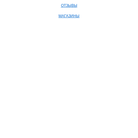
ОТЗЫВЫ
МАГАЗИНЫ