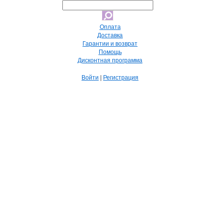
Оплата
Доставка
Гарантии и возврат
Помощь
Дисконтная программа
Войти
|
Регистрация