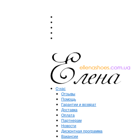
О нас
Отзывы
Помощь
Гарантии и возврат
Доставка
Оплата
Партнерам
Новости
Дисконтная программа
Вакансии