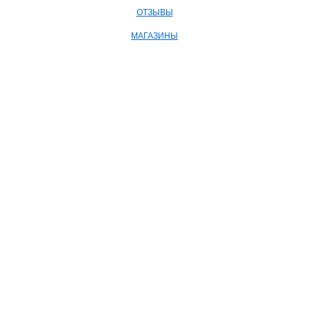
ОТЗЫВЫ
МАГАЗИНЫ