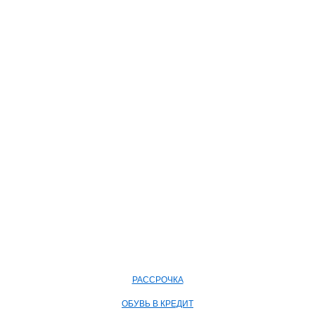
РАССРОЧКА
ОБУВЬ В КРЕДИТ