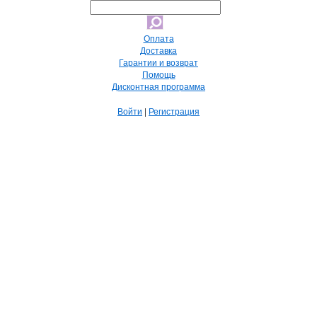
Оплата
Доставка
Гарантии и возврат
Помощь
Дисконтная программа
Войти
|
Регистрация