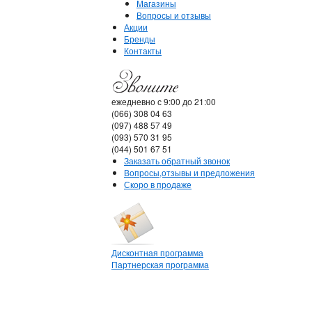
Магазины
Вопросы и отзывы
Акции
Бренды
Контакты
ежедневно с 9:00 до 21:00
(066) 308 04 63
(097) 488 57 49
(093) 570 31 95
(044) 501 67 51
Заказать обратный звонок
Вопросы,отзывы и предложения
Скоро в продаже
Дисконтная программа
Партнерская программа