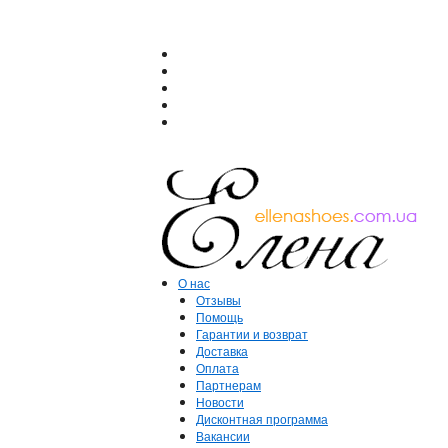
О нас
Отзывы
Помощь
Гарантии и возврат
Доставка
Оплата
Партнерам
Новости
Дисконтная программа
Вакансии