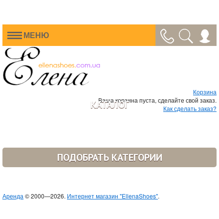
МЕНЮ
Корзина
Ваша корзина пуста, сделайте свой заказ.
КАТАЛОГ
Как сделать заказ?
ПОДОБРАТЬ КАТЕГОРИИ
Аренда
© 2000—2026.
Интернет магазин "EllenaShoes"
.