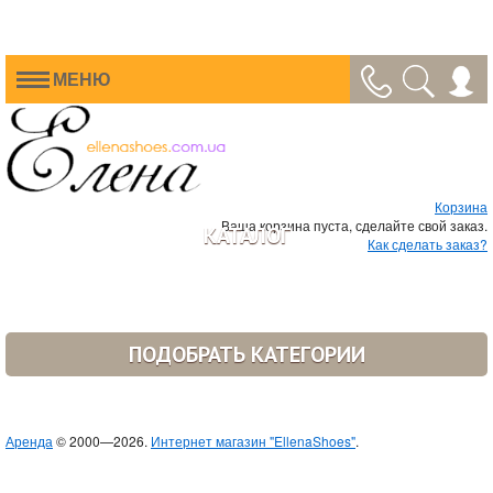
МЕНЮ
Корзина
Ваша корзина пуста, сделайте свой заказ.
КАТАЛОГ
Как сделать заказ?
ПОДОБРАТЬ КАТЕГОРИИ
Аренда
© 2000—2026.
Интернет магазин "EllenaShoes"
.